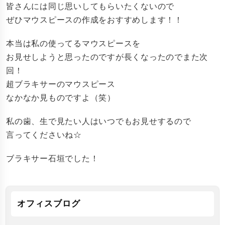
皆さんには同じ思いしてもらいたくないので
ぜひマウスピースの作成をおすすめします！！
本当は私の使ってるマウスピースを
お見せしようと思ったのですが長くなったのでまた次
回！
超ブラキサーのマウスピース
なかなか見ものですよ（笑）
私の歯、生で見たい人はいつでもお見せするので
言ってくださいね☆
ブラキサー石垣でした！
オフィスブログ