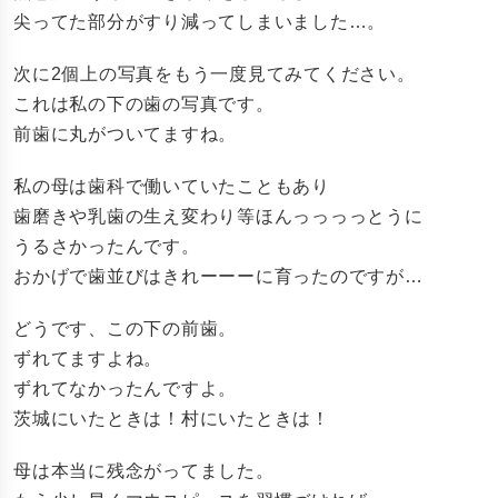
尖ってた部分がすり減ってしまいました…。
次に2個上の写真をもう一度見てみてください。
これは私の下の歯の写真です。
前歯に丸がついてますね。
私の母は歯科で働いていたこともあり
歯磨きや乳歯の生え変わり等ほんっっっっとうに
うるさかったんです。
おかげで歯並びはきれーーーに育ったのですが…
どうです、この下の前歯。
ずれてますよね。
ずれてなかったんですよ。
茨城にいたときは！村にいたときは！
母は本当に残念がってました。