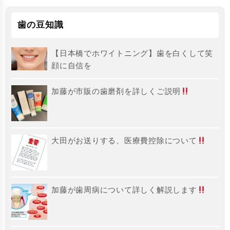
歯の豆知識
【日本橋でホワイトニング】歯を白くして笑
顔に自信を
加藤が市販の歯磨剤を詳しくご説明
大田がお送りする、医療費控除について
加藤が歯周病について詳しく解説します