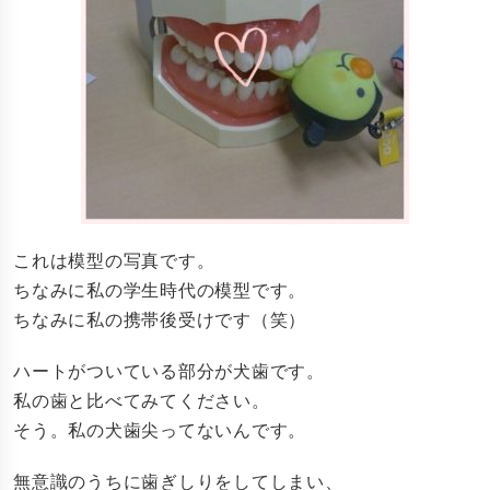
これは模型の写真です。
ちなみに私の学生時代の模型です。
ちなみに私の携帯後受けです（笑）
ハートがついている部分が犬歯です。
私の歯と比べてみてください。
そう。私の犬歯尖ってないんです。
無意識のうちに歯ぎしりをしてしまい、