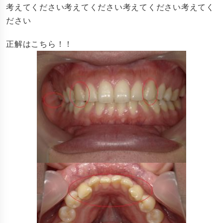
考えてください考えてください考えてください考えてく
ださい
正解はこちら！！