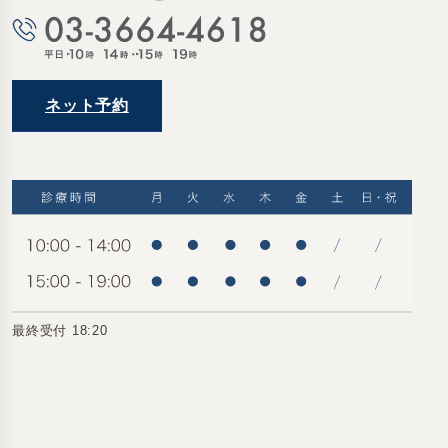
ネット予約
最終受付 18:20