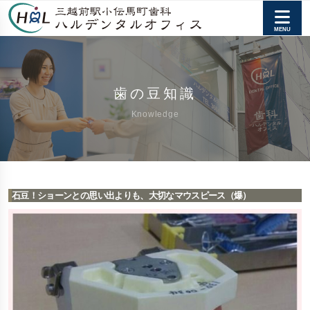
歯の豆知識
Knowledge
石豆！ショーンとの思い出よりも、大切なマウスピース（爆）