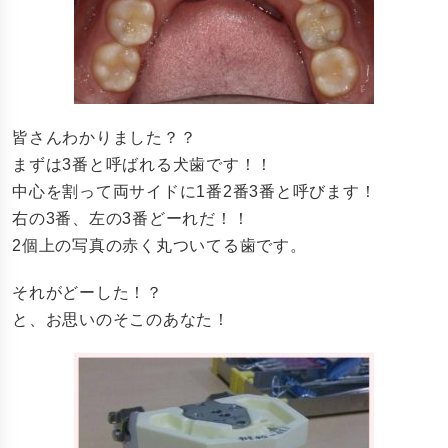
皆さんわかりました？？
まずは3番と呼ばれる犬歯です！！
中心を割って両サイドに1番2番3番と呼びます！
右の3番、左の3番どーれだ！！
2個上の写真の赤く丸ついてる歯です。
それがどーした！？
と、お思いのそこのあなた！