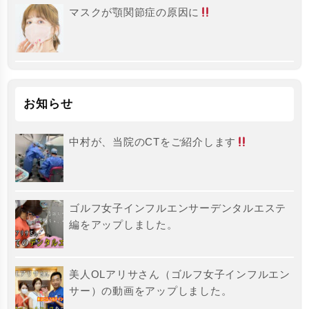
マスクが顎関節症の原因に
お知らせ
中村が、当院のCTをご紹介します
ゴルフ女子インフルエンサーデンタルエステ
編をアップしました。
美人OLアリサさん（ゴルフ女子インフルエン
サー）の動画をアップしました。