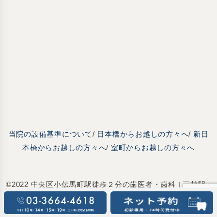
当院の設備基準について
/
日本橋からお越しの方々へ
/
新日
本橋からお越しの方々へ
/
室町からお越しの方々へ
©2022 中央区小伝馬町駅徒歩２分の歯医者・歯科 | 三越駅
前駅小伝馬町歯科デンタルオフィス