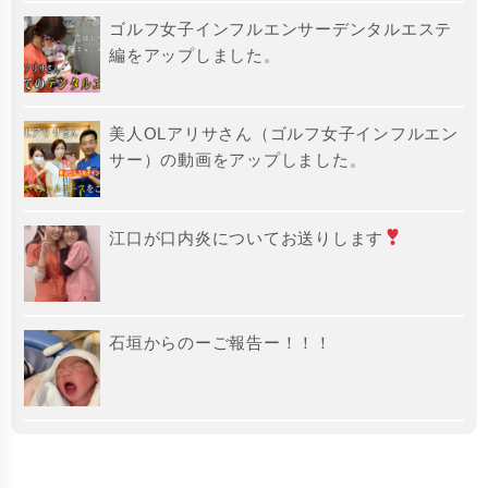
ゴルフ女子インフルエンサーデンタルエステ
編をアップしました。
美人OLアリサさん（ゴルフ女子インフルエン
サー）の動画をアップしました。
江口が口内炎についてお送りします
石垣からのーご報告ー！！！