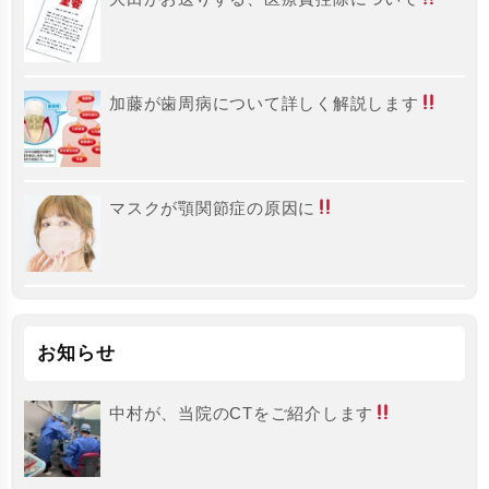
加藤が歯周病について詳しく解説します
マスクが顎関節症の原因に
お知らせ
中村が、当院のCTをご紹介します