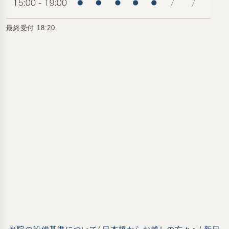
最終受付 18:20