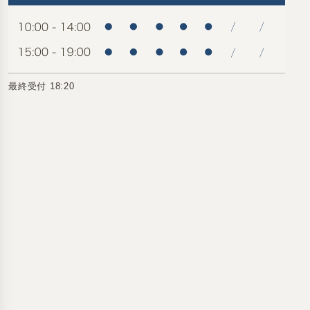
最終受付 18:20