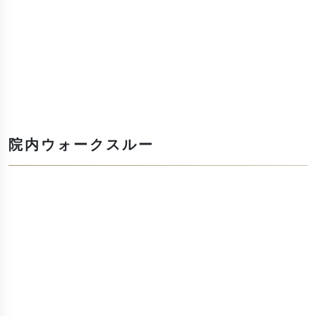
院内ウォークスルー