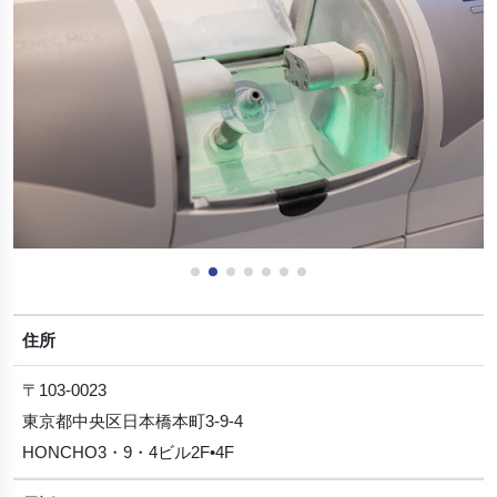
住所
〒103-0023
東京都中央区日本橋本町3-9-4
HONCHO3・9・4ビル2F•4F