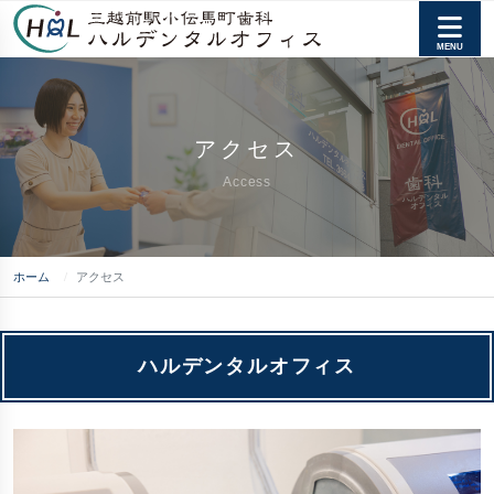
アクセス
Access
ホーム
アクセス
ハルデンタルオフィス