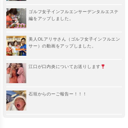
ゴルフ女子インフルエンサーデンタルエステ
編をアップしました。
美人OLアリサさん（ゴルフ女子インフルエン
サー）の動画をアップしました。
江口が口内炎についてお送りします
石垣からのーご報告ー！！！