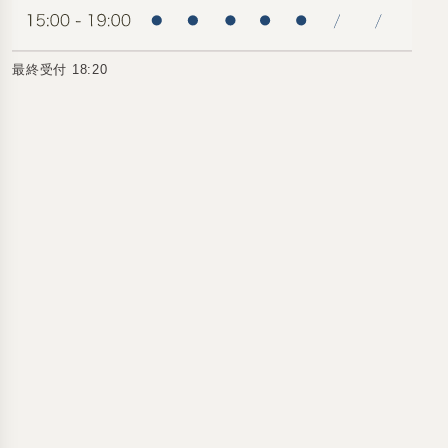
最終受付 18:20