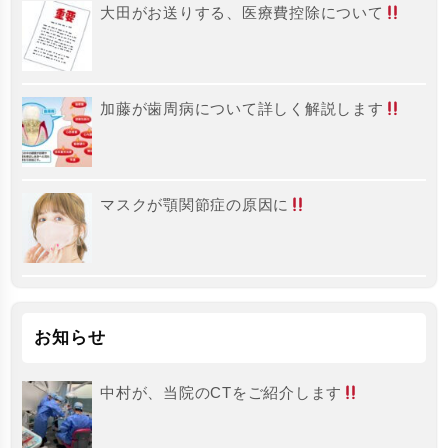
大田がお送りする、医療費控除について
加藤が歯周病について詳しく解説します
マスクが顎関節症の原因に
お知らせ
中村が、当院のCTをご紹介します