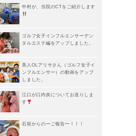
中村が、当院のCTをご紹介します
ゴルフ女子インフルエンサーデン
タルエステ編をアップしました。
美人OLアリサさん（ゴルフ女子イ
ンフルエンサー）の動画をアップ
しました。
江口が口内炎についてお送りしま
す
石垣からのーご報告ー！！！