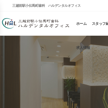
三越前駅小伝馬町歯科 ハルデンタルオフィス
ホーム
スタッフ
求人情報