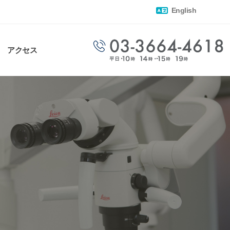
English
アクセス