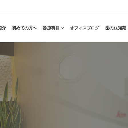
紹介
初めての方へ
診療科目
オフィスブログ
歯の豆知識