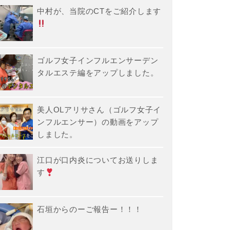
中村が、当院のCTをご紹介します
ゴルフ女子インフルエンサーデン
タルエステ編をアップしました。
美人OLアリサさん（ゴルフ女子イ
ンフルエンサー）の動画をアップ
しました。
江口が口内炎についてお送りしま
す
石垣からのーご報告ー！！！