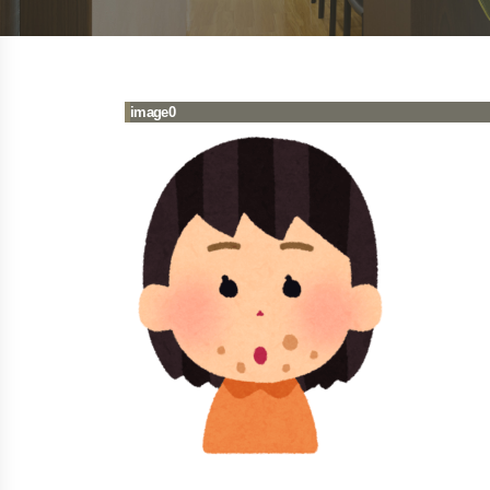
image0