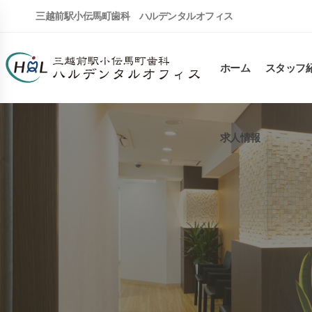
三越前駅小伝馬町歯科 ハルデンタルオフィス
ホーム
スタッフ
求人情報