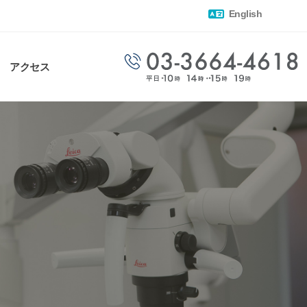
English
アクセス