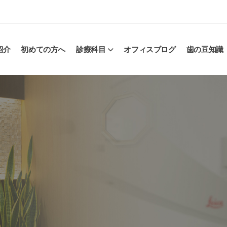
紹介
初めての方へ
診療科目
オフィスブログ
歯の豆知識