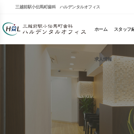
三越前駅小伝馬町歯科 ハルデンタルオフィス
ホーム
スタッフ
求人情報