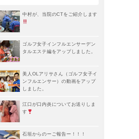
中村が、当院のCTをご紹介します
ゴルフ女子インフルエンサーデン
タルエステ編をアップしました。
美人OLアリサさん（ゴルフ女子イ
ンフルエンサー）の動画をアップ
しました。
江口が口内炎についてお送りしま
す
石垣からのーご報告ー！！！