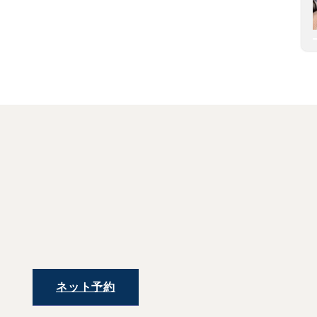
ネット予約