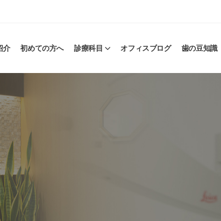
紹介
初めての方へ
診療科目
オフィスブログ
歯の豆知識