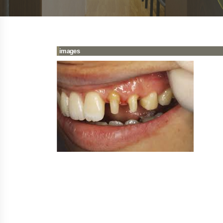
images