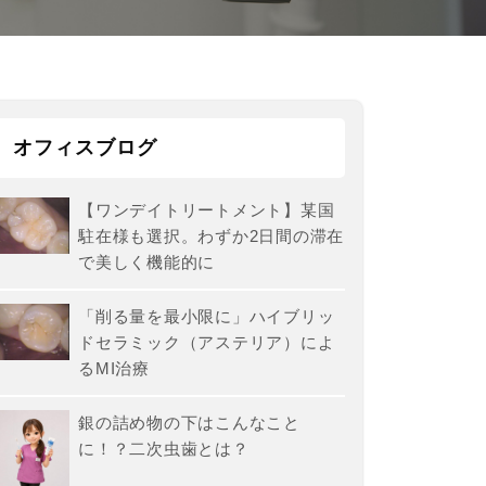
オフィスブログ
【ワンデイトリートメント】某国
駐在様も選択。わずか2日間の滞在
で美しく機能的に
「削る量を最小限に」ハイブリッ
ドセラミック（アステリア）によ
るMI治療
銀の詰め物の下はこんなこと
に！？二次虫歯とは？