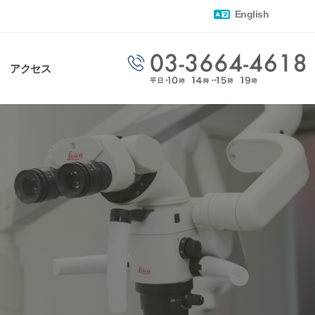
English
アクセス