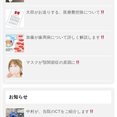
大田がお送りする、医療費控除について
加藤が歯周病について詳しく解説します
マスクが顎関節症の原因に
お知らせ
中村が、当院のCTをご紹介します