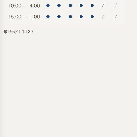
最終受付 18:20