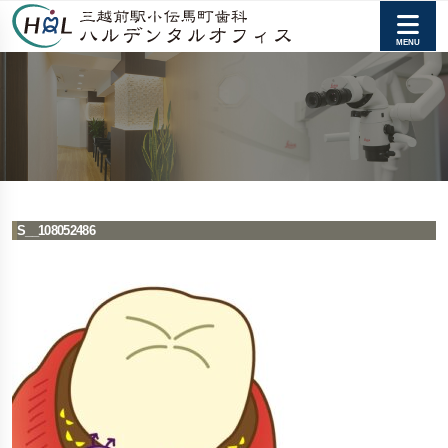
S__108052486