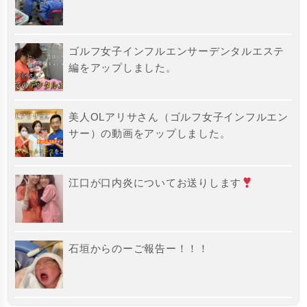
ゴルフ女子インフルエンサーデンタルエステ
編をアップしました。
美人OLアリサさん（ゴルフ女子インフルエン
サー）の動画をアップしました。
江口が口内炎についてお送りします
石垣からのーご報告ー！！！