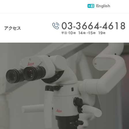
English
アクセス