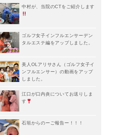
中村が、当院のCTをご紹介します
ゴルフ女子インフルエンサーデン
タルエステ編をアップしました。
美人OLアリサさん（ゴルフ女子イ
ンフルエンサー）の動画をアップ
しました。
江口が口内炎についてお送りしま
す
石垣からのーご報告ー！！！