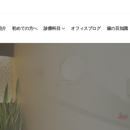
紹介
初めての方へ
診療科目
オフィスブログ
歯の豆知識