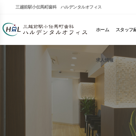
三越前駅小伝馬町歯科 ハルデンタルオフィス
ホーム
スタッフ
求人情報