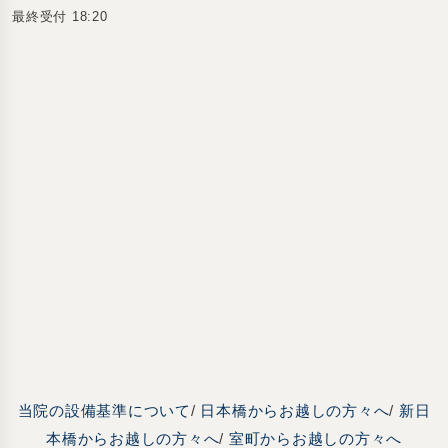
最終受付 18:20
当院の設備基準について
/
日本橋からお越しの方々へ
/
新日
本橋からお越しの方々へ
/
室町からお越しの方々へ