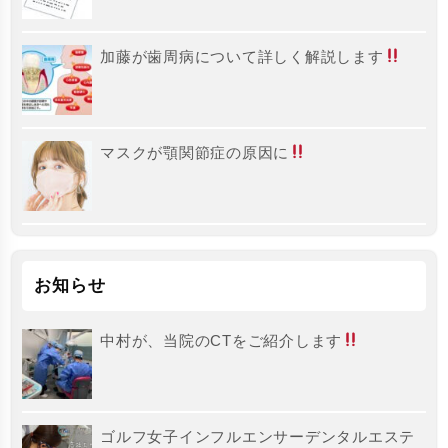
加藤が歯周病について詳しく解説します
マスクが顎関節症の原因に
お知らせ
中村が、当院のCTをご紹介します
ゴルフ女子インフルエンサーデンタルエステ