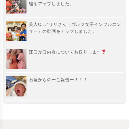
編をアップしました。
美人OLアリサさん（ゴルフ女子インフルエン
サー）の動画をアップしました。
江口が口内炎についてお送りします
石垣からのーご報告ー！！！