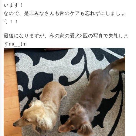
います！
なので、是非みなさんも舌のケアも忘れずにしましょ
う！！
最後になりますが、私の家の愛犬2匹の写真で失礼しま
すm(__)m