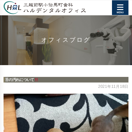
オフィスブログ
舌の汚れについて
2021年11月18日