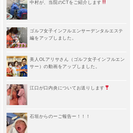
中村が、当院のCTをご紹介します
ゴルフ女子インフルエンサーデンタルエステ
編をアップしました。
美人OLアリサさん（ゴルフ女子インフルエン
サー）の動画をアップしました。
江口が口内炎についてお送りします
石垣からのーご報告ー！！！