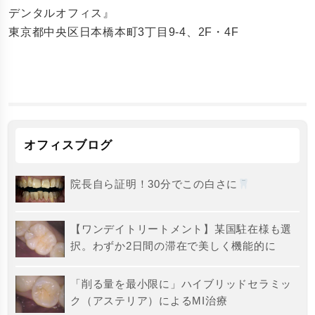
デンタルオフィス』
東京都中央区日本橋本町3丁目9-4、2F・4F
オフィスブログ
院長自ら証明！30分でこの白さに
【ワンデイトリートメント】某国駐在様も選
択。わずか2日間の滞在で美しく機能的に
「削る量を最小限に」ハイブリッドセラミッ
ク（アステリア）によるMI治療