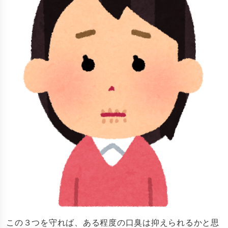
この３つを守れば、ある程度の口臭は抑えられるかと思