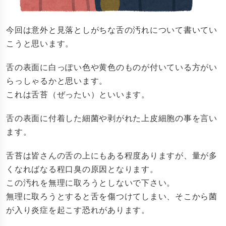
今回は意外と見落としがちな舌の汚れについて書いてい
こうと思います。
舌の表面に白っぽい色や黄色のものが付いている方がい
らっしゃるかと思います。
これは舌苔（ぜったい）といいます。
舌の表面に付着した細菌や剥がれた上皮細胞の事を言い
ます。
舌苔は皆さんの舌の上にもある程度ありますが、量が多
くなればなる程口臭の原因となります。
この汚れを無理に取ろうとしないで下さい。
無理に取ろうとすると舌を傷つけてしまい、そこから菌
が入り炎症を起こす恐れがあります。