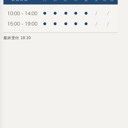
最終受付 18:20