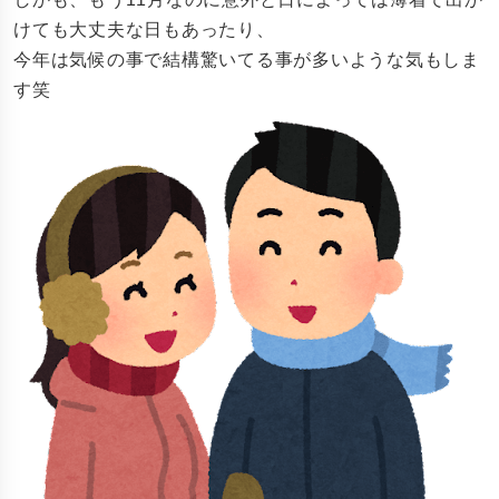
けても大丈夫な日もあったり、
今年は気候の事で結構驚いてる事が多いような気もしま
す笑