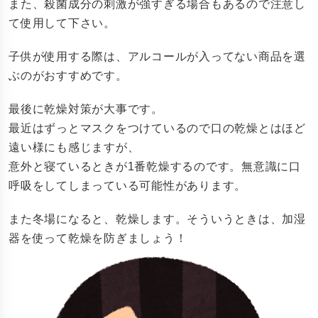
また、殺菌成分の刺激が強すぎる場合もあるので注意し
て使用して下さい。
子供が使用する際は、アルコールが入ってない商品を選
ぶのがおすすめです。
最後に乾燥対策が大事です。
最近はずっとマスクをつけているので口の乾燥とはほど
遠い様にも感じますが、
意外と寝ているときが1番乾燥するのです。無意識に口
呼吸をしてしまっている可能性があります。
また冬場になると、乾燥します。そういうときは、加湿
器を使って乾燥を防ぎましょう！