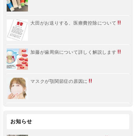
大田がお送りする、医療費控除について
加藤が歯周病について詳しく解説します
マスクが顎関節症の原因に
お知らせ