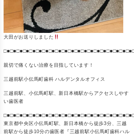
大田がお送りしました
□■□■□■□■□■□■□■□■□■□■□■□■□■□■□■□■□■□■□■□■
親切で痛くない治療を目指しています！
三越前駅小伝馬町歯科 ハルデンタルオフィス
三越前駅、小伝馬町駅、新日本橋駅からアクセスしやす
い歯医者
□■□■□■□■□■□■□■□■□■□■□■□■□■□■□■□■□■□■□■□■
東京都中央区小伝馬町駅、新日本橋から徒歩3分、三越
前駅から徒歩10分の歯医者『三越前駅小伝馬町歯科ハル