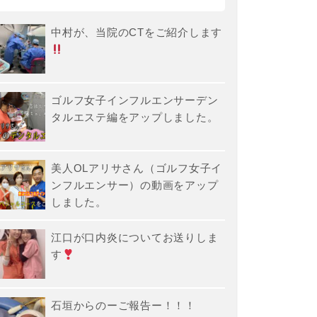
中村が、当院のCTをご紹介します
ゴルフ女子インフルエンサーデン
タルエステ編をアップしました。
美人OLアリサさん（ゴルフ女子イ
ンフルエンサー）の動画をアップ
しました。
江口が口内炎についてお送りしま
す
石垣からのーご報告ー！！！