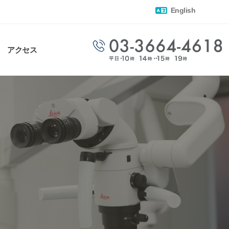
English
アクセス