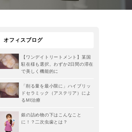
オフィスブログ
【ワンデイトリートメント】某国
駐在様も選択。わずか2日間の滞在
で美しく機能的に
「削る量を最小限に」ハイブリッ
ドセラミック（アステリア）によ
るMI治療
銀の詰め物の下はこんなこと
に！？二次虫歯とは？