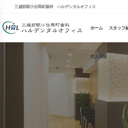
三越前駅小伝馬町歯科 ハルデンタルオフィス
ホーム
スタッフ
求人情報