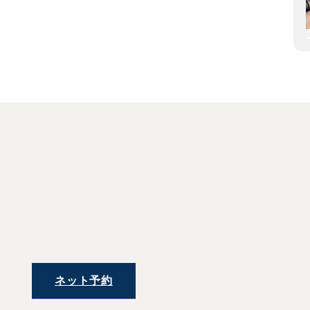
ネット予約