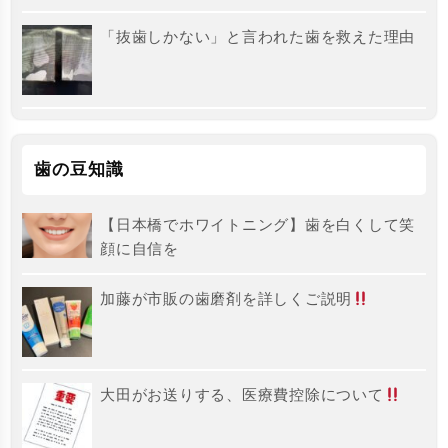
「抜歯しかない」と言われた歯を救えた理由
歯の豆知識
【日本橋でホワイトニング】歯を白くして笑
顔に自信を
加藤が市販の歯磨剤を詳しくご説明
大田がお送りする、医療費控除について