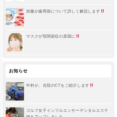
加藤が歯周病について詳しく解説します
マスクが顎関節症の原因に
お知らせ
中村が、当院のCTをご紹介します
ゴルフ女子インフルエンサーデンタルエステ
編をアップしました。