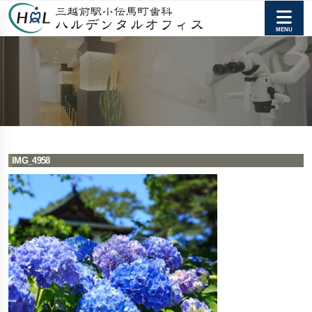
IMG_4958