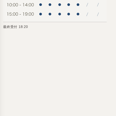
最終受付 18:20