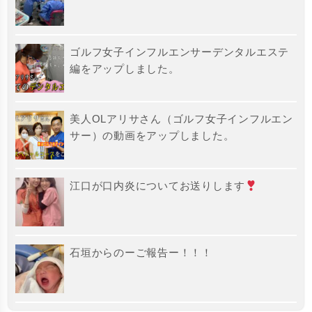
ゴルフ女子インフルエンサーデンタルエステ
編をアップしました。
美人OLアリサさん（ゴルフ女子インフルエン
サー）の動画をアップしました。
江口が口内炎についてお送りします
石垣からのーご報告ー！！！