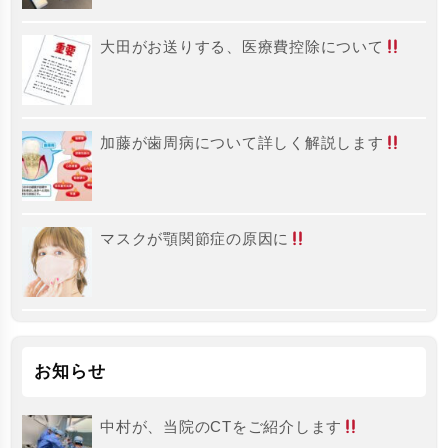
大田がお送りする、医療費控除について
加藤が歯周病について詳しく解説します
マスクが顎関節症の原因に
お知らせ
中村が、当院のCTをご紹介します