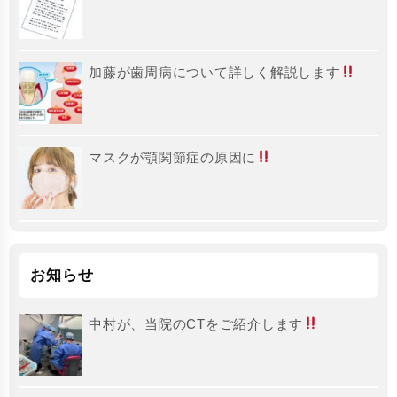
加藤が歯周病について詳しく解説します
マスクが顎関節症の原因に
お知らせ
中村が、当院のCTをご紹介します