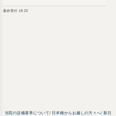
最終受付 18:20
当院の設備基準について
/
日本橋からお越しの方々へ
/
新日