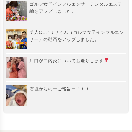
ゴルフ女子インフルエンサーデンタルエステ
編をアップしました。
美人OLアリサさん（ゴルフ女子インフルエン
サー）の動画をアップしました。
江口が口内炎についてお送りします
石垣からのーご報告ー！！！