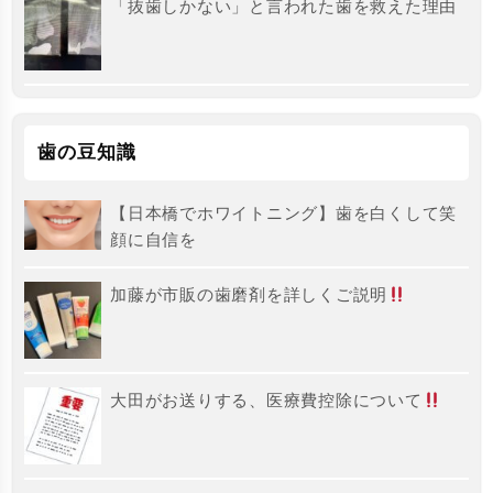
「抜歯しかない」と言われた歯を救えた理由
歯の豆知識
【日本橋でホワイトニング】歯を白くして笑
顔に自信を
加藤が市販の歯磨剤を詳しくご説明
大田がお送りする、医療費控除について