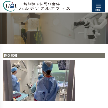
IMG_8561