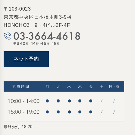
〒103-0023
東京都中央区日本橋本町3-9-4
HONCHO3・9・4ビル2F•4F
ネット予約
最終受付 18:20