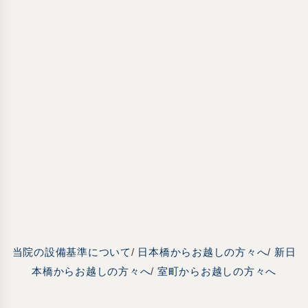
当院の設備基準について
/
日本橋からお越しの方々へ
/
新日
本橋からお越しの方々へ
/
室町からお越しの方々へ