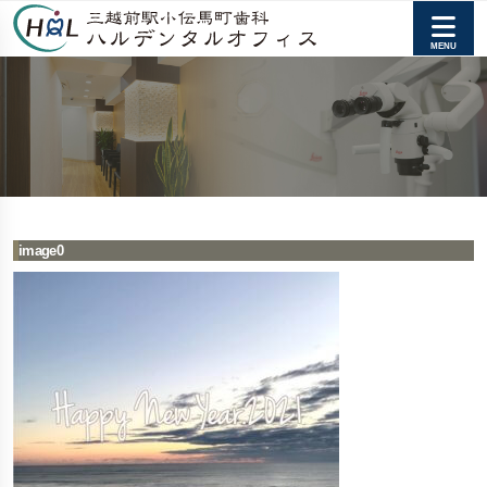
image0