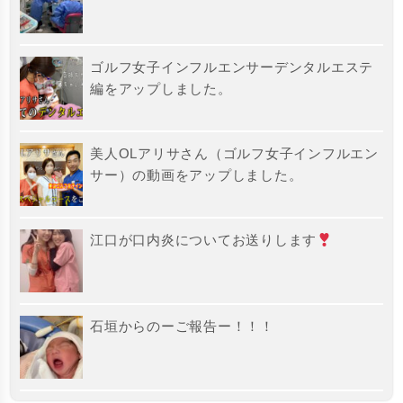
ゴルフ女子インフルエンサーデンタルエステ
編をアップしました。
美人OLアリサさん（ゴルフ女子インフルエン
サー）の動画をアップしました。
江口が口内炎についてお送りします
石垣からのーご報告ー！！！