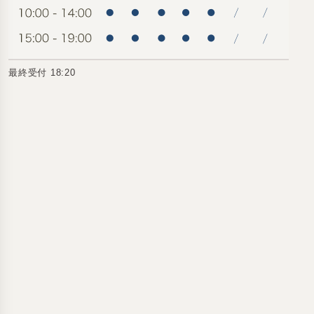
最終受付 18:20