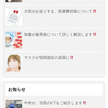
大田がお送りする、医療費控除について
加藤が歯周病について詳しく解説します
マスクが顎関節症の原因に
お知らせ
中村が、当院のCTをご紹介します