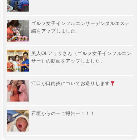
ゴルフ女子インフルエンサーデンタルエステ
編をアップしました。
美人OLアリサさん（ゴルフ女子インフルエン
サー）の動画をアップしました。
江口が口内炎についてお送りします
石垣からのーご報告ー！！！