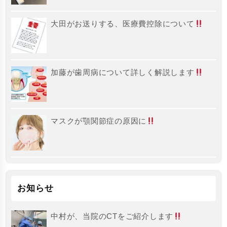
大田がお送りする、医療費控除について
加藤が歯周病について詳しく解説します
マスクが顎関節症の原因に
お知らせ
中村が、当院のCTをご紹介します