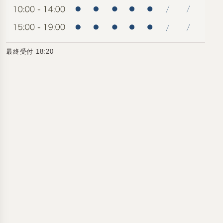
最終受付 18:20