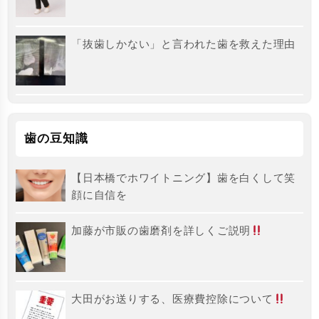
「抜歯しかない」と言われた歯を救えた理由
歯の豆知識
【日本橋でホワイトニング】歯を白くして笑
顔に自信を
加藤が市販の歯磨剤を詳しくご説明
大田がお送りする、医療費控除について