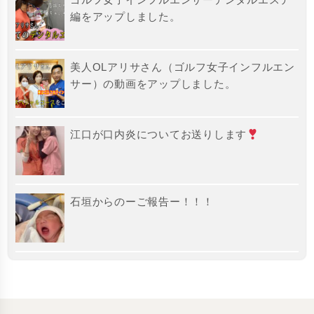
編をアップしました。
美人OLアリサさん（ゴルフ女子インフルエン
サー）の動画をアップしました。
江口が口内炎についてお送りします
石垣からのーご報告ー！！！