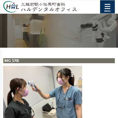
IMG_5700