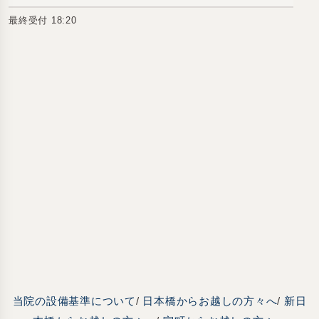
最終受付 18:20
当院の設備基準について
/
日本橋からお越しの方々へ
/
新日