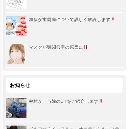
加藤が歯周病について詳しく解説します
マスクが顎関節症の原因に
お知らせ
中村が、当院のCTをご紹介します
ゴルフ女子インフルエンサーデンタルエステ