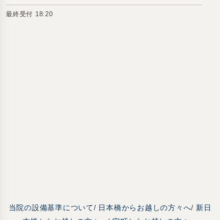
最終受付 18:20
当院の設備基準について
/
日本橋からお越しの方々へ
/
新日