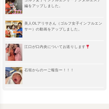
編をアップしました。
美人OLアリサさん（ゴルフ女子インフルエン
サー）の動画をアップしました。
江口が口内炎についてお送りします
石垣からのーご報告ー！！！