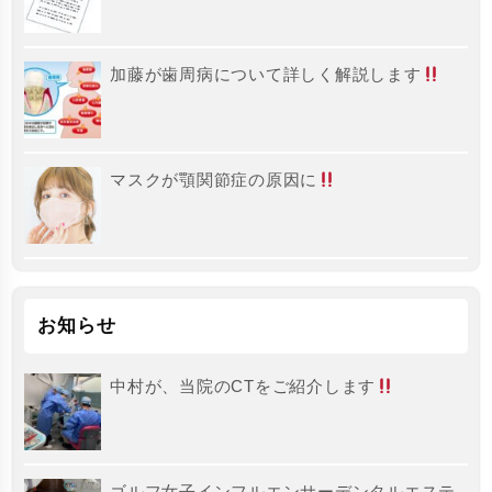
加藤が歯周病について詳しく解説します
マスクが顎関節症の原因に
お知らせ
中村が、当院のCTをご紹介します
ゴルフ女子インフルエンサーデンタルエステ