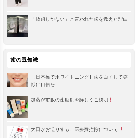
「抜歯しかない」と言われた歯を救えた理由
歯の豆知識
【日本橋でホワイトニング】歯を白くして笑
顔に自信を
加藤が市販の歯磨剤を詳しくご説明
大田がお送りする、医療費控除について