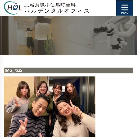
IMG_7235