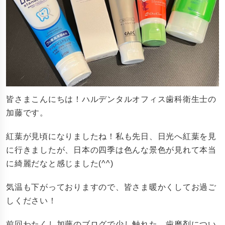
皆さまこんにちは！ハルデンタルオフィス歯科衛生士の
加藤です。
紅葉が見頃になりましたね！私も先日、日光へ紅葉を見
に行きましたが、日本の四季は色んな景色が見れて本当
に綺麗だなと感じました(^^)
気温も下がっておりますので、皆さま暖かくしてお過ご
しください！
前回わたくし加藤のブログで少し触れた、歯磨剤につい