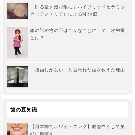
「削る量を最小限に」ハイブリッドセラミッ
ク（アステリア）によるMI治療
銀の詰め物の下はこんなことに！？二次虫歯
とは？
「抜歯しかない」と言われた歯を救えた理由
歯の豆知識
【日本橋でホワイトニング】歯を白くして笑
顔に自信を