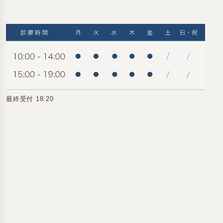
最終受付 18:20