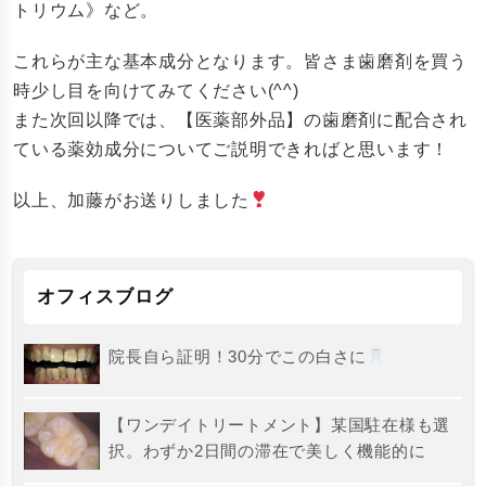
トリウム》など。
これらが主な基本成分となります。皆さま歯磨剤を買う
時少し目を向けてみてください(^^)
また次回以降では、【医薬部外品】の歯磨剤に配合され
ている薬効成分についてご説明できればと思います！
以上、加藤がお送りしました
オフィスブログ
院長自ら証明！30分でこの白さに
【ワンデイトリートメント】某国駐在様も選
択。わずか2日間の滞在で美しく機能的に