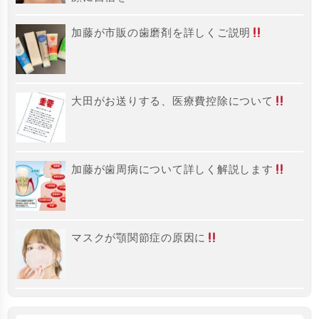
加藤が市販の歯磨剤を詳しくご説明
大田がお送りする、医療費控除について
加藤が歯周病について詳しく解説します
マスクが顎関節症の原因に