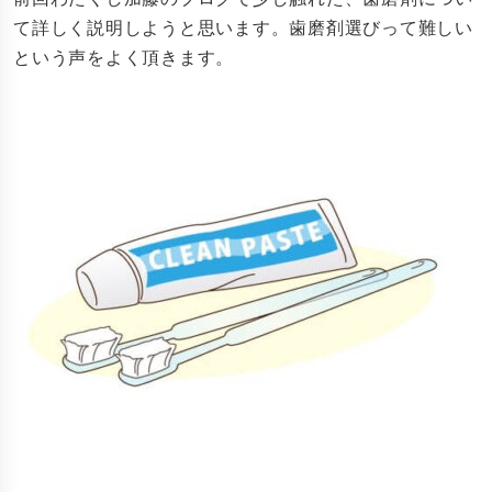
て詳しく説明しようと思います。歯磨剤選びって難しい
という声をよく頂きます。