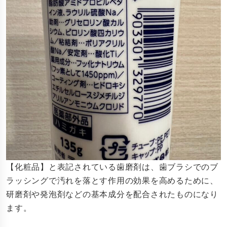
【化粧品】と表記されている歯磨剤は、歯ブラシでのブ
ラッシングで汚れを落とす作用の効果を高めるために、
研磨剤や発泡剤などの基本成分を配合されたものになり
ます。