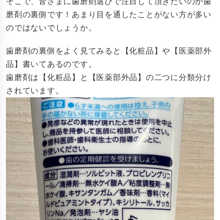
そこで、皆さまに歯磨剤選びで注目して頂きたいのが歯
磨剤の裏側です！あまり目を通したことがない方が多い
のではないでしょうか。
歯磨剤の裏側をよく見てみると【化粧品】や【医薬部外
品】書いてあるのです。
歯磨剤は【化粧品】と【医薬部外品】の二つに分類分け
されています。