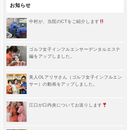
お知らせ
中村が、当院のCTをご紹介します
ゴルフ女子インフルエンサーデンタルエステ
編をアップしました。
美人OLアリサさん（ゴルフ女子インフルエン
サー）の動画をアップしました。
江口が口内炎についてお送りします