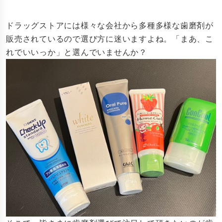
ドラッグストアには様々な会社から多種多様な歯磨剤が
販売されているので選び方に迷いますよね。「まあ、こ
れでいいっか」と選んでいませんか？