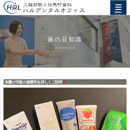
歯の豆知識
Knowledge
加藤が市販の歯磨剤を詳しくご説明