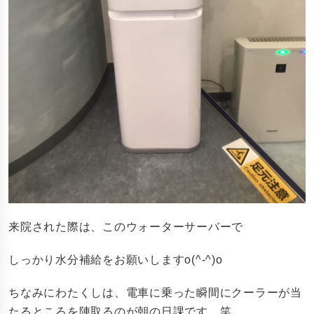
来院された際は、このウォーターサーバーで
しっかり水分補給をお願いしますo(^-^)o
ちなみにわたくしは、電車に乗った瞬間にクーラーが当
たるところを陣取るのが朝の日課です。笑