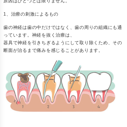
原因はひとつとは限りません。
1、治療の刺激によるもの
歯の神経は歯の中だけではなく、歯の周りの組織にも通
っています。神経を抜く治療は、
器具で神経を引きちぎるようにして取り除くため、その
断面が治るまで痛みを感じることがあります。