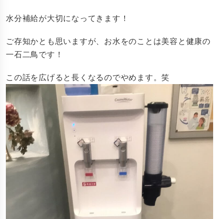
水分補給が大切になってきます！
ご存知かとも思いますが、お水をのことは美容と健康の
一石二鳥です！
この話を広げると長くなるのでやめます。笑