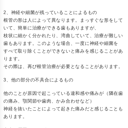
2、神経や細菌が残っていることによるもの
根管の形は人によって異なります。まっすぐな形をして
いて、簡単に治療ができる歯もありますが、
枝状に細かく分かれたり、湾曲していて、治療が難しい
歯もあります。このような場合、一度に神経や細菌を
すべて取り除くことができないと痛みを感じることがあ
ります。
その際は、再び根管治療が必要となることがあります。
3、他の部分の不具合によるもの
他のことが原因で起こっている違和感や痛みが（隣在歯
の痛み、顎関節や歯肉、かみ合わせなど）
神経を抜いたことによって起きた痛みだと感じることも
あります。