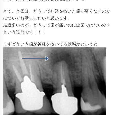
さて、今回は、どうして神経を抜いた歯が痛くなるのか
についてお話ししたいと思います。
最近多いのが、どうして歯が痛いのに虫歯ではないの？
という質問です！！！
まずどういう歯が神経を抜いてる状態かというと