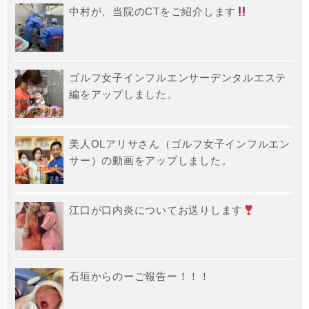
中村が、当院のCTをご紹介します
ゴルフ女子インフルエンサーデンタルエステ
編をアップしました。
美人OLアリサさん（ゴルフ女子インフルエン
サー）の動画をアップしました。
江口が口内炎についてお送りします
石垣からのーご報告ー！！！