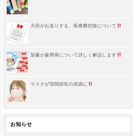
大田がお送りする、医療費控除について
加藤が歯周病について詳しく解説します
マスクが顎関節症の原因に
お知らせ