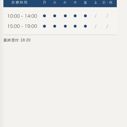
最終受付 18:20