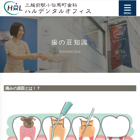
歯の豆知識
Knowledge
痛みの原因とは！？