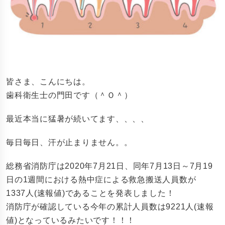
皆さま、こんにちは。
歯科衛生士の門田です（＾Ｏ＾）
最近本当に猛暑が続いてます、、、、
毎日毎日、汗が止まりません。。
総務省消防庁は2020年7月21日、同年7月13日～7月19
日の1週間における熱中症による救急搬送人員数が
1337人(速報値)であることを発表しました！
消防庁が確認している今年の累計人員数は9221人(速報
値)となっているみたいです！！！