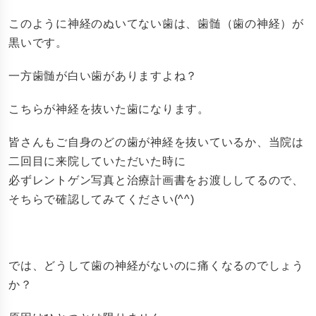
このように神経のぬいてない歯は、歯髄（歯の神経）が
黒いです。
一方歯髄が白い歯がありますよね？
こちらが神経を抜いた歯になります。
皆さんもご自身のどの歯が神経を抜いているか、当院は
二回目に来院していただいた時に
必ずレントゲン写真と治療計画書をお渡ししてるので、
そちらで確認してみてください(^^)
では、どうして歯の神経がないのに痛くなるのでしょう
か？