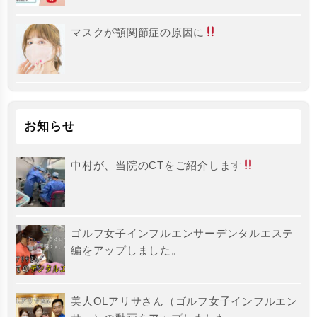
マスクが顎関節症の原因に
お知らせ
中村が、当院のCTをご紹介します
ゴルフ女子インフルエンサーデンタルエステ
編をアップしました。
美人OLアリサさん（ゴルフ女子インフルエン