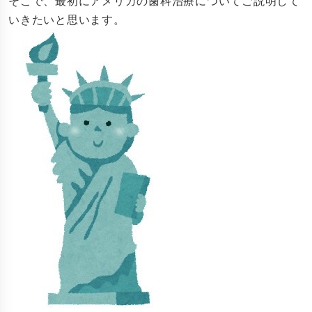
そこで、最初にアメリカの歯科治療についてご説明して
いきたいと思います。