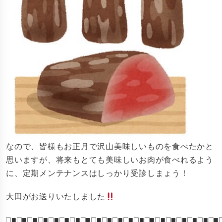
なので、皆様もお正月で沢山美味しいものを食べたかと
思いますが、将来もとても美味しいお肉が食べれるよう
に、定期メンテナンスはしっかり受診しまょう！
大田がお送りいたしました
□■□■□■□■□■□■□■□■□■□■□■□■□■□■□■□■□■□■□■□■