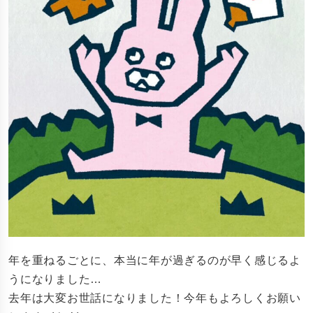
年を重ねるごとに、本当に年が過ぎるのが早く感じるよ
うになりました…
去年は大変お世話になりました！今年もよろしくお願い