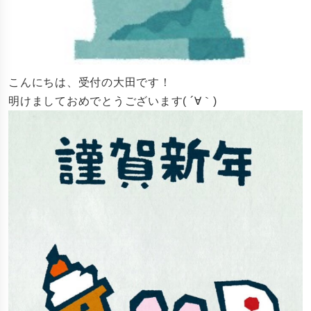
こんにちは、受付の大田です！
明けましておめでとうございます( ´∀｀)