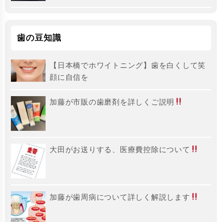
歯の豆知識
【日本橋でホワイトニング】歯を白くして笑
顔に自信を
加藤が市販の歯磨剤を詳しくご説明
大田がお送りする、医療費控除について
加藤が歯周病について詳しく解説します