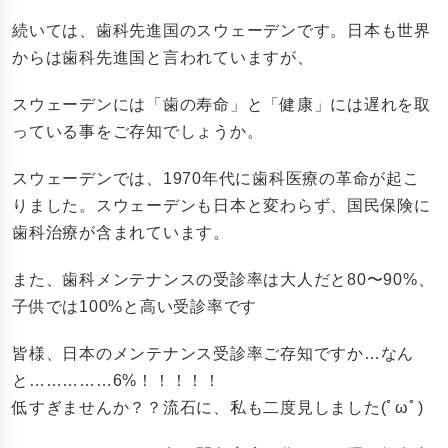
続いては、歯科先進国のスウェーデンです。日本も世界
からは歯科先進国と言われていますが、
スウェーデンには「歯の寿命」と「健康」には遅れを取
っている事をご存知でしょうか。
スウェーデンでは、1970年代に歯科医療の革命が起こ
りました。スウェーデンも日本と変わらず、国民保険に
歯科治療が含まれています。
また、歯科メンテナンスの受診率は大人だと80〜90%、
子供では100%と高い受診率です
皆様、日本のメンテナンス受診率ご存知ですか…なん
と……………6%！！！！！
低すぎませんか？？流石に、私も二度見しました(ﾟωﾟ)