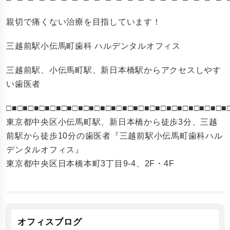
親切で痛くない治療を目指しています！
三越前駅小伝馬町歯科 ハルデンタルオフィス
三越前駅、小伝馬町駅、新日本橋駅からアクセスしやす
い歯医者
□■□■□■□■□■□■□■□■□■□■□■□■□■□■□■□■□■□■□■□■
東京都中央区小伝馬町駅、新日本橋から徒歩3分、三越
前駅から徒歩10分の歯医者『三越前駅小伝馬町歯科ハル
デンタルオフィス』
東京都中央区日本橋本町3丁目9-4、2F・4F
オフィスブログ