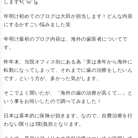
します٩( ‘ω’ )و
年明け初めてのブログは大田が担当します！どんな内容
にするかすごい悩みました笑
年明け最初のブログ内容は、海外の歯医者についてで
す。
昨年末、当院オフィス街にある為「実は来年から海外に
転勤になってしまって、それまでに歯の治療をしたいん
です」という方が、多かった気がします。
そこでよく聞いたが、「海外の歯の治療が高くて…」と
いう事をお伺いしたので調べてみました！
日本は基本的に保険が効きます。なので、自費治療を行
わない限りは3割負担となります。