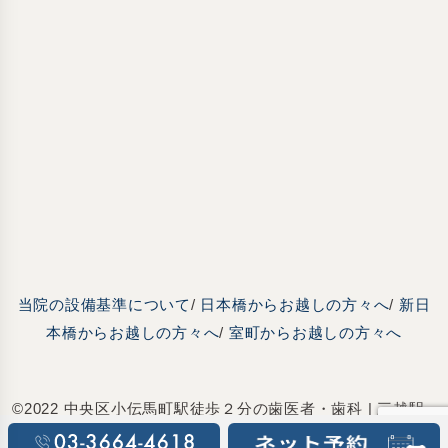
当院の設備基準について
/
日本橋からお越しの方々へ
/
新日
本橋からお越しの方々へ
/
室町からお越しの方々へ
©2022 中央区小伝馬町駅徒歩２分の歯医者・歯科 | 三越駅
前駅小伝馬町歯科デンタルオフィス