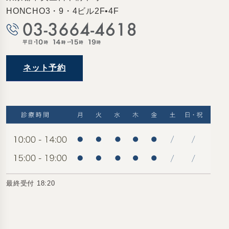
HONCHO3・9・4ビル2F•4F
ネット予約
最終受付 18:20